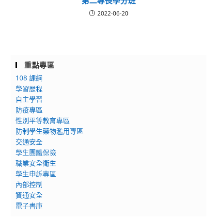
第二專長學分班
2022-06-20
重點專區
108 課綱
學習歷程
自主學習
防疫專區
性別平等教育專區
防制學生藥物濫用專區
交通安全
學生團體保險
職業安全衛生
學生申訴專區
內部控制
資通安全
電子書庫