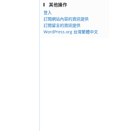
其他操作
登入
訂閱網站內容的資訊提供
訂閱留言的資訊提供
WordPress.org 台灣繁體中文