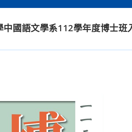
學中國語文學系112學年度博士班