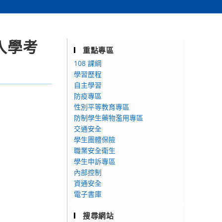
入學考
重點專區
108 課綱
學習歷程
自主學習
防疫專區
性別平等教育專區
防制學生藥物濫用專區
交通安全
學生團體保險
職業安全衛生
學生申訴專區
內部控制
資通安全
電子書庫
搜尋網站