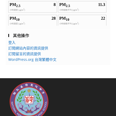
其他操作
登入
訂閱網站內容的資訊提供
訂閱留言的資訊提供
WordPress.org 台灣繁體中文