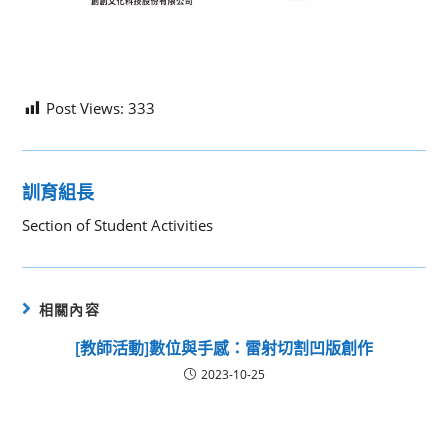
Post Views:
333
訓育組長
Section of Student Activities
相關內容
[教師活動]數位與手感：雷射切割凹版創作
2023-10-25