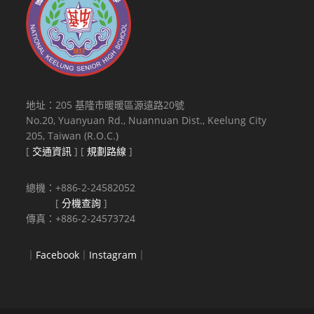
地址：205 基隆市暖暖區源遠路20號
No.20, Yuanyuan Rd., Nuannuan Dist., Keelung City
205, Taiwan (R.O.C.)
[
交通資訊
] [
規劃路線
]
總機：+886-2-24582052
[
分機查詢
]
傳真：+886-2-24573724
｜
Facebook
｜
Instagram
｜