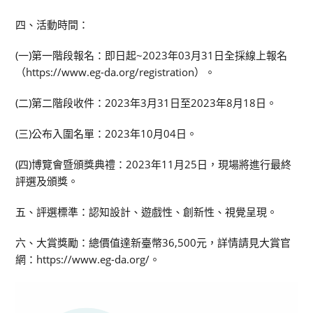
四、活動時間：
(一)第一階段報名：即日起~2023年03月31日全採線上報名
（https://www.eg-da.org/registration）。
(二)第二階段收件：2023年3月31日至2023年8月18日。
(三)公布入圍名單：2023年10月04日。
(四)博覽會暨頒獎典禮：2023年11月25日，現場將進行最終
評選及頒獎。
五、評選標準：認知設計、遊戲性、創新性、視覺呈現。
六、大賞獎勵：總價值達新臺幣36,500元，詳情請見大賞官
網：https://www.eg-da.org/。