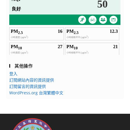
其他操作
登入
訂閱網站內容的資訊提供
訂閱留言的資訊提供
WordPress.org 台灣繁體中文