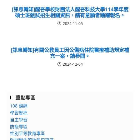
[訊息轉知]醒吾學校財團法人醒吾科技大學114學年度
碩士班甄試招生相關資訊，請有意願者踴躍報名。
2024-11-05
[訊息轉知]有關公教員工因公傷病住院醫療補助規定補
充一案，請參閱。
2024-12-04
重點專區
108 課綱
學習歷程
自主學習
防疫專區
性別平等教育專區