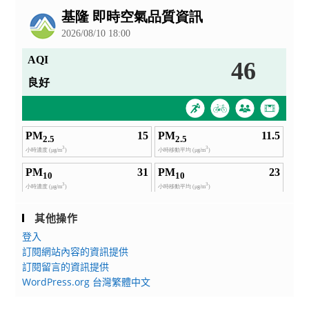
告
其他操作
登入
訂閱網站內容的資訊提供
訂閱留言的資訊提供
WordPress.org 台灣繁體中文