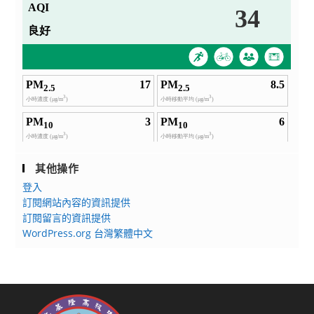
其他操作
登入
訂閱網站內容的資訊提供
訂閱留言的資訊提供
WordPress.org 台灣繁體中文