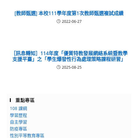
[教師甄選] 本校111學年度第1次教師甄選複試成績
2022-06-27
［訊息轉知］114年度「優質特教發展網絡系統暨教學
支援平臺」之「學生爆發性行為處理策略課程研習」
2025-08-25
重點專區
108 課綱
學習歷程
自主學習
防疫專區
性別平等教育專區