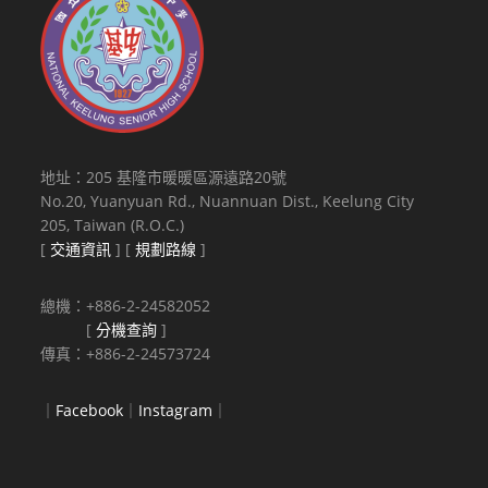
地址：205 基隆市暖暖區源遠路20號
No.20, Yuanyuan Rd., Nuannuan Dist., Keelung City
205, Taiwan (R.O.C.)
[
交通資訊
] [
規劃路線
]
總機：+886-2-24582052
[
分機查詢
]
傳真：+886-2-24573724
｜
Facebook
｜
Instagram
｜