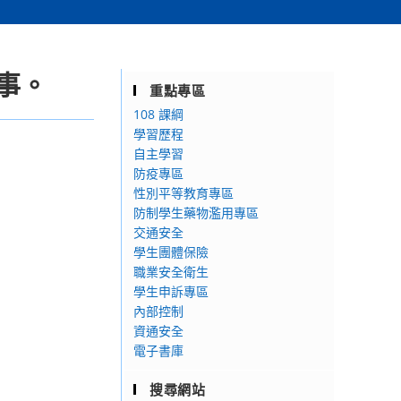
事。
重點專區
108 課綱
學習歷程
自主學習
防疫專區
性別平等教育專區
防制學生藥物濫用專區
交通安全
學生團體保險
職業安全衛生
學生申訴專區
內部控制
資通安全
電子書庫
搜尋網站