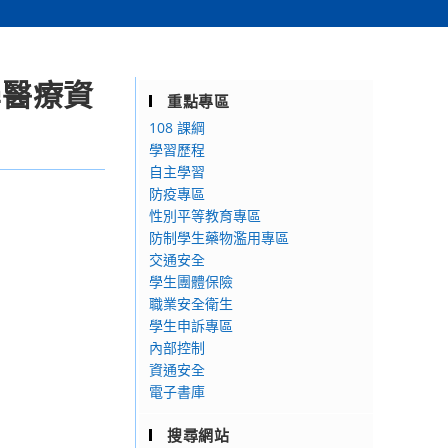
學醫療資
重點專區
108 課綱
學習歷程
自主學習
防疫專區
性別平等教育專區
防制學生藥物濫用專區
交通安全
學生團體保險
職業安全衛生
學生申訴專區
內部控制
資通安全
電子書庫
搜尋網站