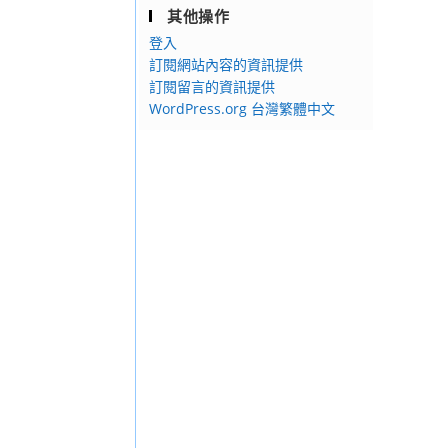
其他操作
登入
訂閱網站內容的資訊提供
訂閱留言的資訊提供
WordPress.org 台灣繁體中文