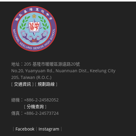
地址：205 基隆市暖暖區源遠路20號
No.20, Yuanyuan Rd., Nuannuan Dist., Keelung City
205, Taiwan (R.O.C.)
[
交通資訊
] [
規劃路線
]
總機：+886-2-24582052
[
分機查詢
]
傳真：+886-2-24573724
｜
Facebook
｜
Instagram
｜