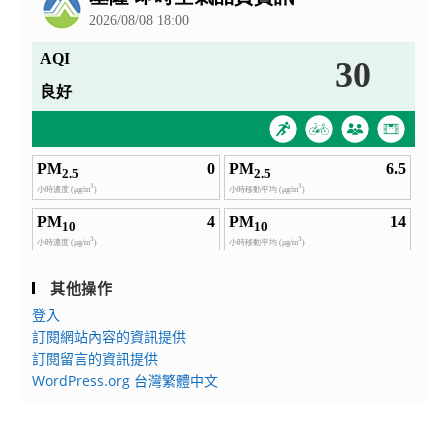
其他操作
登入
訂閱網站內容的資訊提供
訂閱留言的資訊提供
WordPress.org 台灣繁體中文