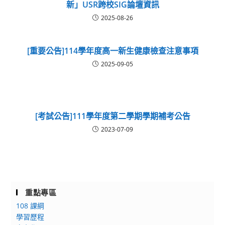
新」USR跨校SIG論壇資訊
2025-08-26
[重要公告]114學年度高一新生健康檢查注意事項
2025-09-05
[考試公告]111學年度第二學期學期補考公告
2023-07-09
重點專區
108 課綱
學習歷程