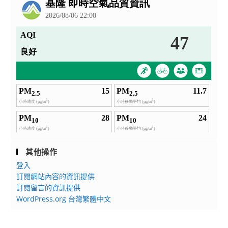
告
其他操作
登入
訂閱網站內容的資訊提供
訂閱留言的資訊提供
WordPress.org 台灣繁體中文