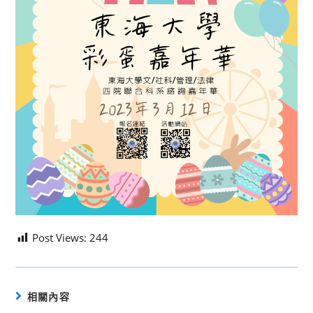
Post Views:
244
相關內容