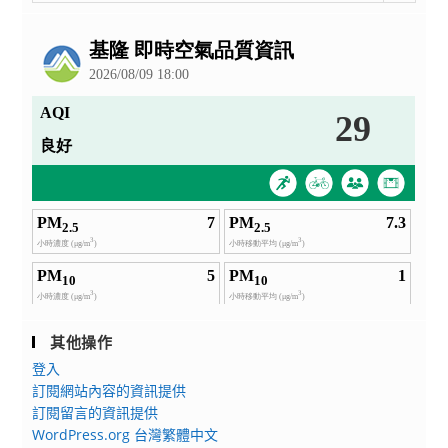
整
公
告
其他操作
登入
訂閱網站內容的資訊提供
訂閱留言的資訊提供
WordPress.org 台灣繁體中文