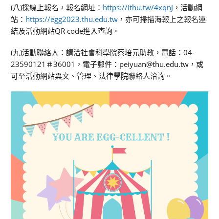
(八)採線上報名，報名網址：
https://ithu.tw/4xqnJ
，活動網
站：
https://egg2023.thu.edu.tw
，亦可掃描海報上之報名連
結及活動網站QR code進入查詢。
(九)活動聯絡人：請洽社會科學院蔡培元助教，電話：04-
23590121＃36001，電子郵件：peiyuan@thu.edu.tw，或
可至活動網站與文、管理、法律學院聯絡人洽詢。