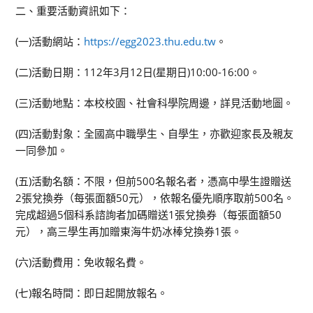
二、重要活動資訊如下：
(一)活動網站：
https://egg2023.thu.edu.tw
。
(二)活動日期：112年3月12日(星期日)10:00-16:00。
(三)活動地點：本校校園、社會科學院周邊，詳見活動地圖。
(四)活動對象：全國高中職學生、自學生，亦歡迎家長及親友
一同參加。
(五)活動名額：不限，但前500名報名者，憑高中學生證贈送
2張兌換券（每張面額50元），依報名優先順序取前500名。
完成超過5個科系諮詢者加碼贈送1張兌換券（每張面額50
元），高三學生再加贈東海牛奶冰棒兌換券1張。
(六)活動費用：免收報名費。
(七)報名時間：即日起開放報名。