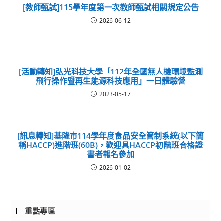
[教師甄試]115學年度第一次教師甄試相關規定公告
2026-06-12
[活動轉知]弘光科技大學「112年全國無人機環境監測
飛行操作暨再生能源科技應用」一日體驗營
2023-05-17
[訊息轉知]基隆市114學年度食品安全管制系統(以下簡
稱HACCP)進階班(60B)，歡迎具HACCP初階班合格證
書者報名參加
2026-01-02
重點專區