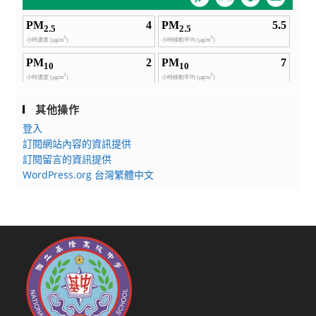
其他操作
登入
訂閱網站內容的資訊提供
訂閱留言的資訊提供
WordPress.org 台灣繁體中文