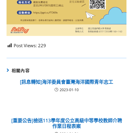
Post Views:
229
相關內容
[訊息轉知]海洋委員會臺灣海洋國際青年志工
2023-01-10
[重要公告]檢送113學年度公立高級中等學校教師介聘
作業日程表案