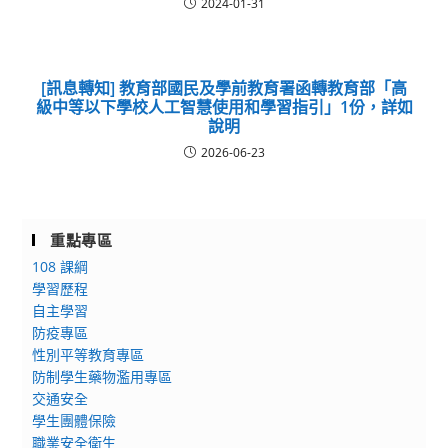
2024-01-31
[訊息轉知] 教育部國民及學前教育署函轉教育部「高
級中等以下學校人工智慧使用和學習指引」1份，詳如
說明
2026-06-23
重點專區
108 課綱
學習歷程
自主學習
防疫專區
性別平等教育專區
防制學生藥物濫用專區
交通安全
學生團體保險
職業安全衛生