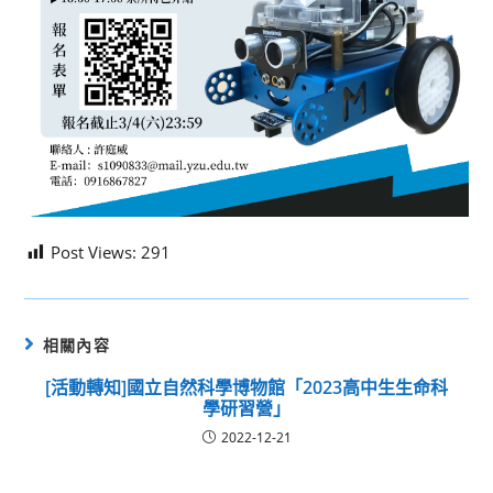
Post Views:
291
相關內容
[活動轉知]國立自然科學博物館「2023高中生生命科
學研習營」
2022-12-21