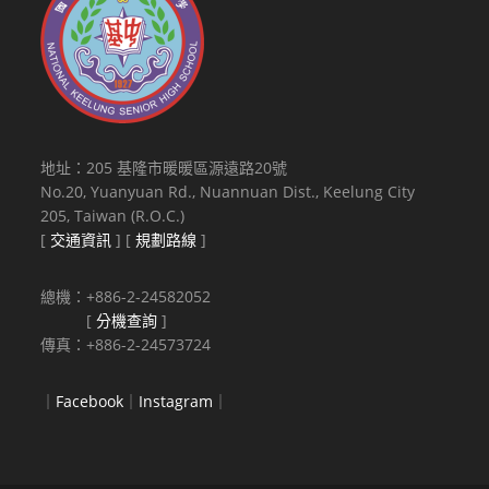
地址：205 基隆市暖暖區源遠路20號
No.20, Yuanyuan Rd., Nuannuan Dist., Keelung City
205, Taiwan (R.O.C.)
[
交通資訊
] [
規劃路線
]
總機：+886-2-24582052
[
分機查詢
]
傳真：+886-2-24573724
｜
Facebook
｜
Instagram
｜