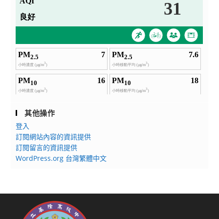
其他操作
登入
訂閱網站內容的資訊提供
訂閱留言的資訊提供
WordPress.org 台灣繁體中文