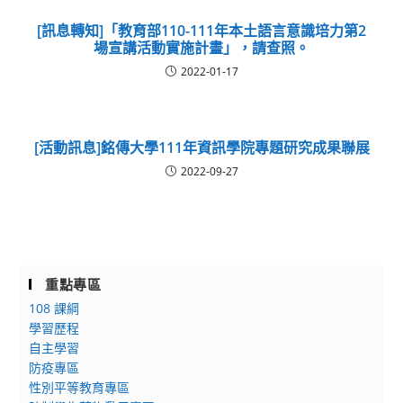
[訊息轉知]「教育部110-111年本土語言意識培力第2
場宣講活動實施計畫」，請查照。
2022-01-17
[活動訊息]銘傳大學111年資訊學院專題研究成果聯展
2022-09-27
重點專區
108 課綱
學習歷程
自主學習
防疫專區
性別平等教育專區