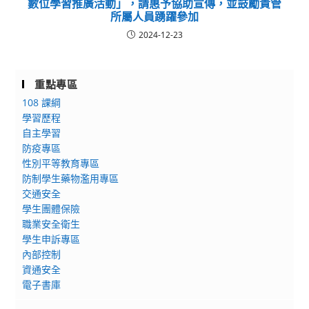
數位學習推廣活動」，請惠予協助宣傳，並鼓勵貴管
所屬人員踴躍參加
2024-12-23
重點專區
108 課綱
學習歷程
自主學習
防疫專區
性別平等教育專區
防制學生藥物濫用專區
交通安全
學生團體保險
職業安全衛生
學生申訴專區
內部控制
資通安全
電子書庫