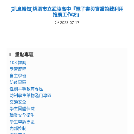
[訊息轉知]桃園市立武陵高中『電子書與實體館藏利用
推廣工作坊』
2023-07-17
重點專區
108 課綱
學習歷程
自主學習
防疫專區
性別平等教育專區
防制學生藥物濫用專區
交通安全
學生團體保險
職業安全衛生
學生申訴專區
內部控制