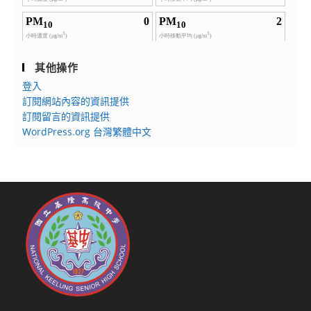
其他操作
登入
訂閱網站內容的資訊提供
訂閱留言的資訊提供
WordPress.org 台灣繁體中文