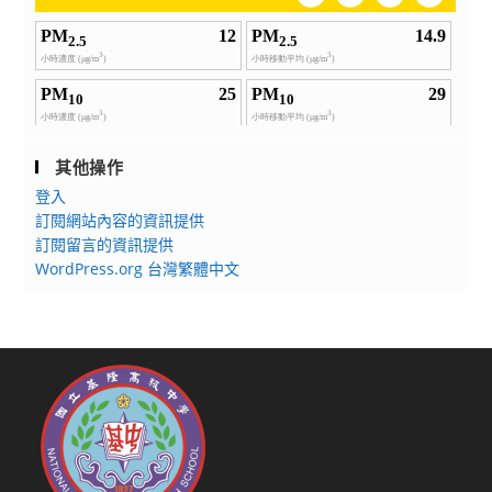
其他操作
登入
訂閱網站內容的資訊提供
訂閱留言的資訊提供
WordPress.org 台灣繁體中文