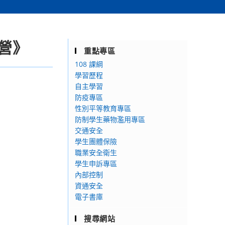
驗營》
重點專區
108 課綱
學習歷程
自主學習
防疫專區
性別平等教育專區
防制學生藥物濫用專區
交通安全
學生團體保險
職業安全衛生
學生申訴專區
內部控制
資通安全
電子書庫
搜尋網站