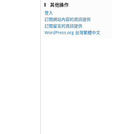
其他操作
登入
訂閱網站內容的資訊提供
訂閱留言的資訊提供
WordPress.org 台灣繁體中文