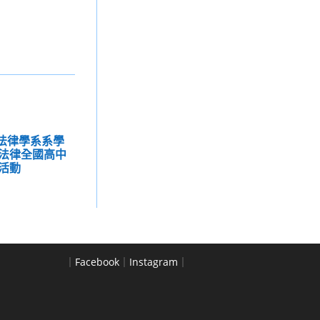
學法律學系系學
法律全國高中
活動
｜
Facebook
｜
Instagram
｜