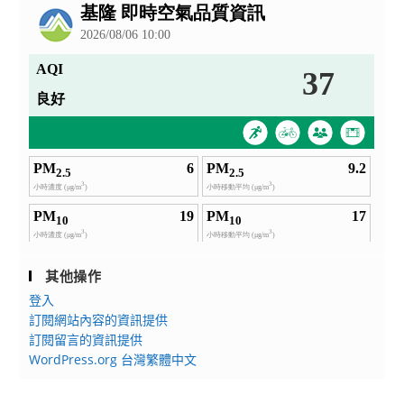
告
其他操作
登入
訂閱網站內容的資訊提供
訂閱留言的資訊提供
WordPress.org 台灣繁體中文