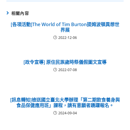
相關內容
[各項活動]The World of Tim Burton提姆波頓異想世
界展
2022-12-06
[政令宣導] 原住民族歲時祭儀假圖文宣導
2022-07-08
[訊息轉知]檢送國立臺北大學辦理「第二期飲食養身與
食品保健應用班」課程，請有意願者踴躍報名。
2024-09-04