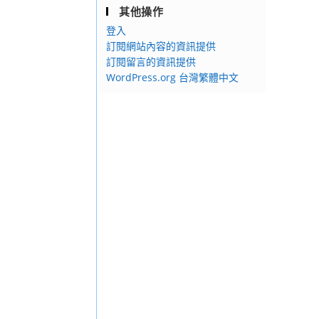
其他操作
登入
訂閱網站內容的資訊提供
訂閱留言的資訊提供
WordPress.org 台灣繁體中文