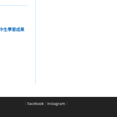
中生學習成果
｜
Facebook
｜
Instagram
｜