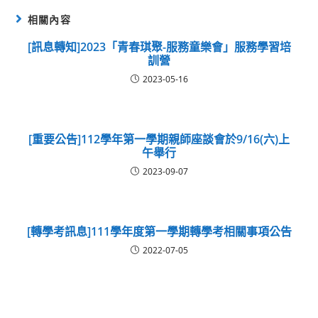
相關內容
[訊息轉知]2023「青春琪聚-服務童樂會」服務學習培
訓營
2023-05-16
[重要公告]112學年第一學期親師座談會於9/16(六)上
午舉行
2023-09-07
[轉學考訊息]111學年度第一學期轉學考相關事項公告
2022-07-05