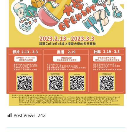
Post Views:
242