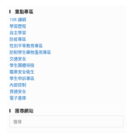
重點專區
108 課綱
學習歷程
自主學習
防疫專區
性別平等教育專區
防制學生藥物濫用專區
交通安全
學生團體保險
職業安全衛生
學生申訴專區
內部控制
資通安全
電子書庫
搜尋網站
Search
for: