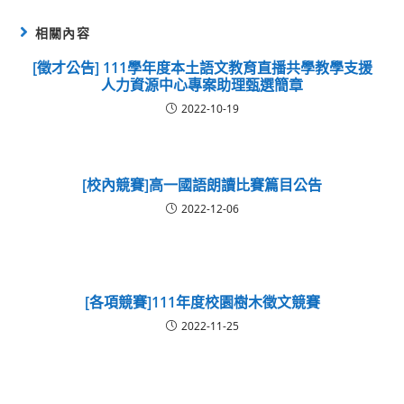
相關內容
[徵才公告] 111學年度本土語文教育直播共學教學支援
人力資源中心專案助理甄選簡章
2022-10-19
[校內競賽]高一國語朗讀比賽篇目公告
2022-12-06
[各項競賽]111年度校園樹木徵文競賽
2022-11-25