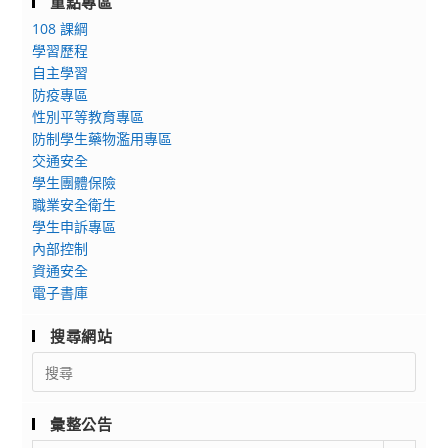
重點專區
108 課綱
學習歷程
自主學習
防疫專區
性別平等教育專區
防制學生藥物濫用專區
交通安全
學生團體保險
職業安全衛生
學生申訴專區
內部控制
資通安全
電子書庫
搜尋網站
Search
for:
彙整公告