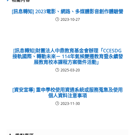
[訊息轉知] 2023電影、網路、多媒體影音創作體驗營
2023-10-27
[訊息轉知]財團法人中鼎教育基金會辦理「CCESDG
接軌國際、轉動未來－ 114年氣候變遷教育暨永續發
展教育校本課程方案徵件活動」
2025-03-20
[資安宣導] 重申學校使用資通系統或服務蒐集及使用
個人資料注意事項
2023-11-30