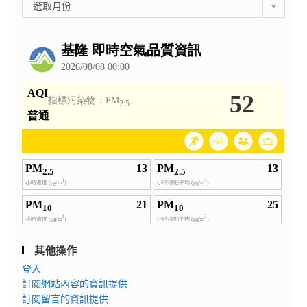
彙
選取月份
整
公
告
其他操作
登入
訂閱網站內容的資訊提供
訂閱留言的資訊提供