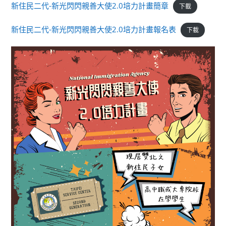
新住民二代-新光閃閃親善大使2.0培力計畫簡章
下載
新住民二代-新光閃閃親善大使2.0培力計畫報名表
下載