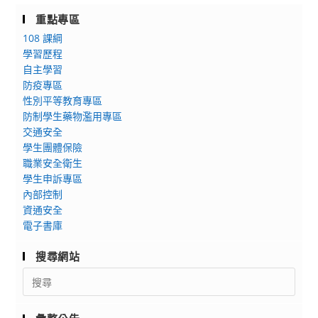
重點專區
108 課綱
學習歷程
自主學習
防疫專區
性別平等教育專區
防制學生藥物濫用專區
交通安全
學生團體保險
職業安全衛生
學生申訴專區
內部控制
資通安全
電子書庫
搜尋網站
Search
for: