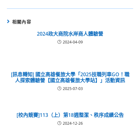
相關內容
2024政大商院水岸商人體驗營
2024-04-09
[訊息轉知] 國立高雄餐旅大學「2025技職列車GO！職
人探索體驗營【國立高雄餐旅大學站】」活動資訊
2025-07-03
[校內競賽]113（上）第18週整潔、秩序成績公告
2024-12-26