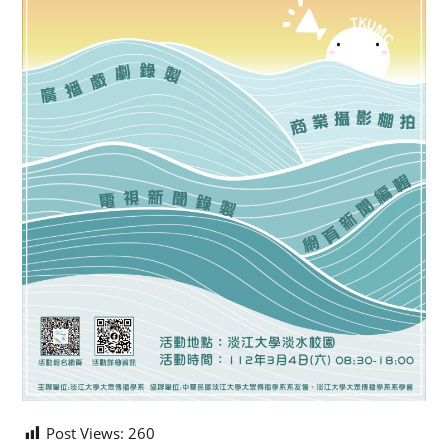
Post Views:
260