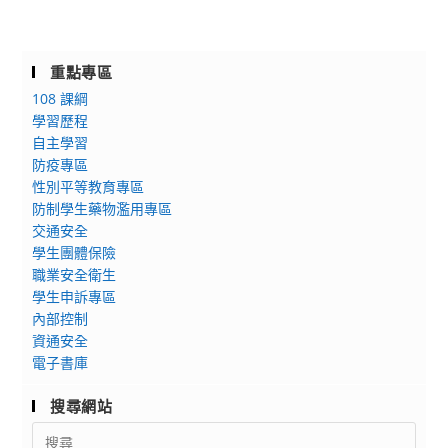
重點專區
108 課綱
學習歷程
自主學習
防疫專區
性別平等教育專區
防制學生藥物濫用專區
交通安全
學生團體保險
職業安全衛生
學生申訴專區
內部控制
資通安全
電子書庫
搜尋網站
Search