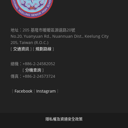
地址：205 基隆市暖暖區源遠路20號
No.20, Yuanyuan Rd., Nuannuan Dist., Keelung City
205, Taiwan (R.O.C.)
[
交通資訊
] [
規劃路線
]
總機：+886-2-24582052
[
分機查詢
]
傳真：+886-2-24573724
｜
Facebook
｜
Instagram
｜
隱私權及資通安全政策