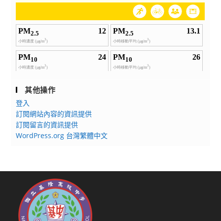
其他操作
登入
訂閱網站內容的資訊提供
訂閱留言的資訊提供
WordPress.org 台灣繁體中文