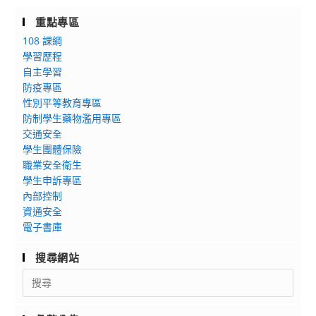
重點專區
108 課綱
學習歷程
自主學習
防疫專區
性別平等教育專區
防制學生藥物濫用專區
交通安全
學生團體保險
職業安全衛生
學生申訴專區
內部控制
資通安全
電子書庫
搜尋網站
Search
for: