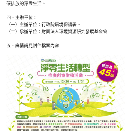
碳排放的淨零生活。
四、主辦單位：
（一）主辦單位：行政院環境保護署。
（二）承辦單位：財團法人環境資源研究發展基金會。
五、詳情請見附件檔案內容