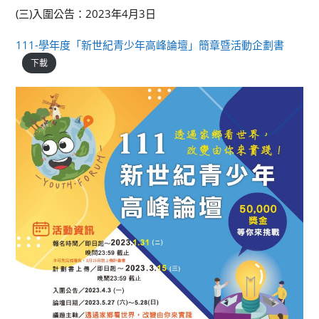
(三)入圍公告：2023年4月3日
111-學年度「新世紀青少年高峰論壇」簡章暨活動企劃書
下載