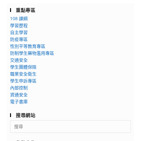
重點專區
108 課綱
學習歷程
自主學習
防疫專區
性別平等教育專區
防制學生藥物濫用專區
交通安全
學生團體保險
職業安全衛生
學生申訴專區
內部控制
資通安全
電子書庫
搜尋網站
Search
for: