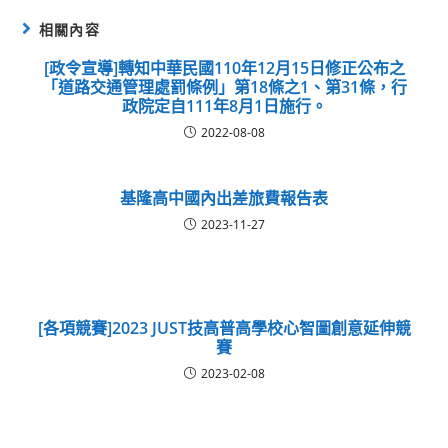
相關內容
[政令宣導]轉知中華民國110年12月15日修正公布之
「道路交通管理處罰條例」第18條之1、第31條，行
政院定自111年8月1日施行。
2022-08-08
基隆高中國內出差旅費報告表
2023-11-27
[各項競賽]2023 JUST技高普高學校心智圖創意延伸競
賽
2023-02-08