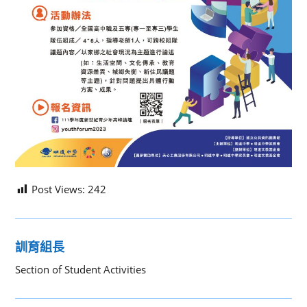
Post Views:
242
訓育組長
Section of Student Activities