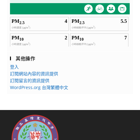
其他操作
登入
訂閱網站內容的資訊提供
訂閱留言的資訊提供
WordPress.org 台灣繁體中文