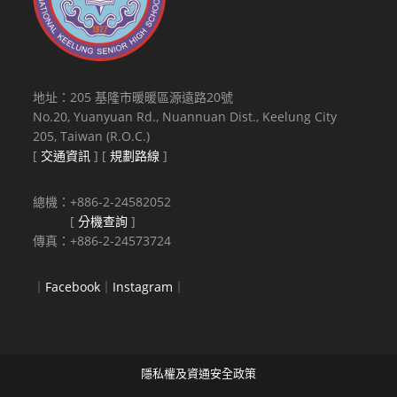
地址：205 基隆市暖暖區源遠路20號
No.20, Yuanyuan Rd., Nuannuan Dist., Keelung City
205, Taiwan (R.O.C.)
[
交通資訊
] [
規劃路線
]
總機：+886-2-24582052
[
分機查詢
]
傳真：+886-2-24573724
｜
Facebook
｜
Instagram
｜
隱私權及資通安全政策