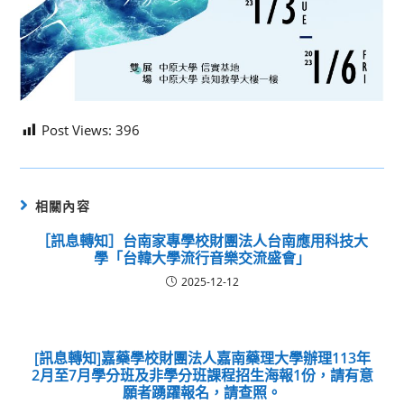
Post Views:
396
相關內容
［訊息轉知］台南家專學校財團法人台南應用科技大
學「台韓大學流行音樂交流盛會」
2025-12-12
[訊息轉知]嘉藥學校財團法人嘉南藥理大學辦理113年
2月至7月學分班及非學分班課程招生海報1份，請有意
願者踴躍報名，請查照。