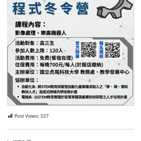
Post Views:
337