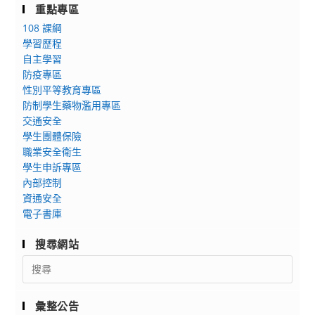
重點專區
108 課綱
學習歷程
自主學習
防疫專區
性別平等教育專區
防制學生藥物濫用專區
交通安全
學生團體保險
職業安全衛生
學生申訴專區
內部控制
資通安全
電子書庫
搜尋網站
Search
for:
彙整公告