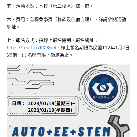
五、活動地點：本校（第二校區）綜一館。
六、費用：全程免學費（餐飲及住宿自理），詳請參閱活動
網址。
七、報名方式：採線上報名機制，報名網址：
https://reurl.cc/KX98dR
，線上報名期限為民國112年1月2日
(星期一)；名額有限，額滿為止。