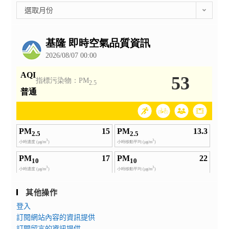
彙
選取月份
整
公
告
其他操作
登入
訂閱網站內容的資訊提供
訂閱留言的資訊提供