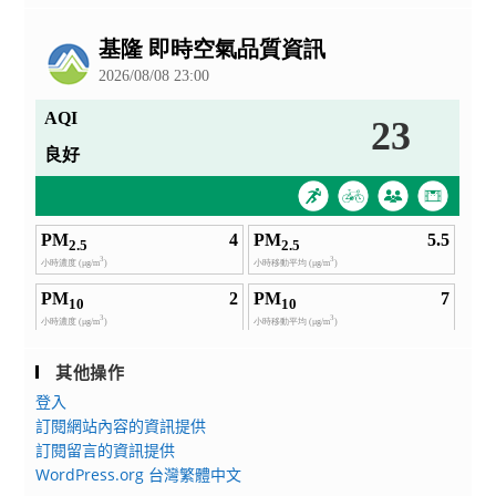
公
告
其他操作
登入
訂閱網站內容的資訊提供
訂閱留言的資訊提供
WordPress.org 台灣繁體中文