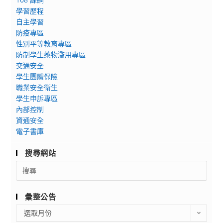
學習歷程
自主學習
防疫專區
性別平等教育專區
防制學生藥物濫用專區
交通安全
學生團體保險
職業安全衛生
學生申訴專區
內部控制
資通安全
電子書庫
搜尋網站
Search
for:
彙整公告
彙
選取月份
整