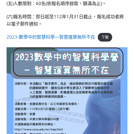
(五)人數限制：60名(依報名順序錄取，額滿為止)。
(六)報名時間：即日起至112年1月31日截止，報名成功者將
以電子郵件通知。
2023-數學中的智慧科學—智慧運算無所不在
下載