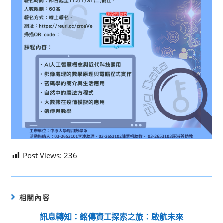
Post Views:
236
相關內容
訊息轉知：銘傳資工探索之旅：啟航未來