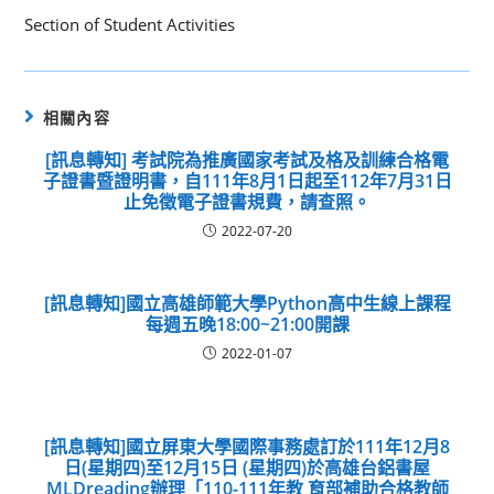
Section of Student Activities
相關內容
[訊息轉知] 考試院為推廣國家考試及格及訓練合格電
子證書暨證明書，自111年8月1日起至112年7月31日
止免徵電子證書規費，請查照。
2022-07-20
[訊息轉知]國立高雄師範大學Python高中生線上課程
每週五晚18:00~21:00開課
2022-01-07
[訊息轉知]國立屏東大學國際事務處訂於111年12月8
日(星期四)至12月15日 (星期四)於高雄台鋁書屋
MLDreading辦理「110-111年教 育部補助合格教師