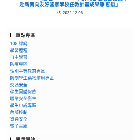
赴新南向友好國家學校任教計畫成果靜 態展」
2022-12-06
重點專區
108 課綱
學習歷程
自主學習
防疫專區
性別平等教育專區
防制學生藥物濫用專區
交通安全
學生團體保險
職業安全衛生
學生申訴專區
內部控制
資通安全
電子書庫
搜尋網站