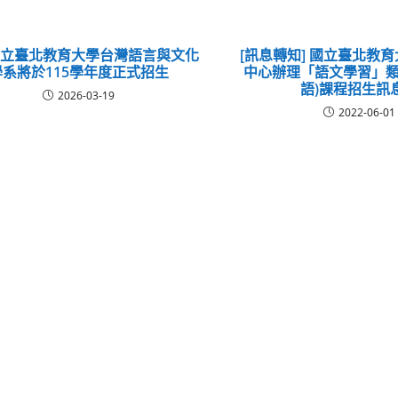
國立臺北教育大學台灣語言與文化
[訊息轉知] 國立臺北教
學系將於115學年度正式招生
中心辦理「語文學習」類
語)課程招生訊
2026-03-19
2022-06-01