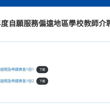
學年度自願服務偏遠地區學校教師介
說明及申請表各1份1
下載
說明及申請表各1份2
下載