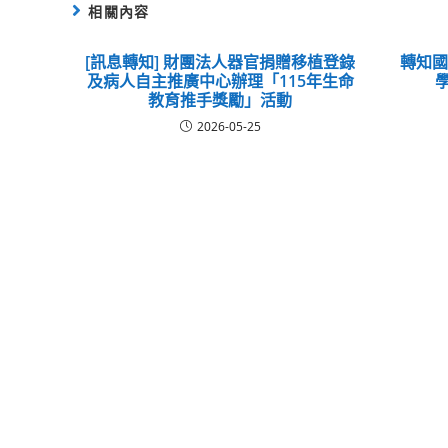
相關內容
[訊息轉知] 財團法人器官捐贈移植登錄
轉知
及病人自主推廣中心辦理「115年生命
教育推手獎勵」活動
2026-05-25