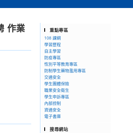
聘 作業
重點專區
108 課綱
學習歷程
自主學習
防疫專區
性別平等教育專區
防制學生藥物濫用專區
交通安全
學生團體保險
職業安全衛生
學生申訴專區
內部控制
資通安全
電子書庫
搜尋網站