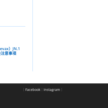
vax）JN.1
種後注意事項
｜
Facebook
｜
Instagram
｜