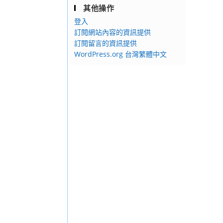
其他操作
登入
訂閱網站內容的資訊提供
訂閱留言的資訊提供
WordPress.org 台灣繁體中文