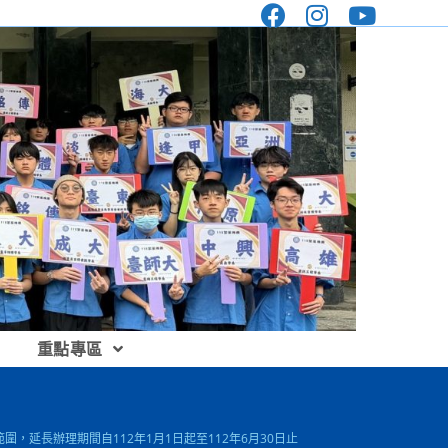
重點專區
，延長辦理期間自112年1月1日起至112年6月30日止