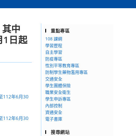
，其中
重點專區
月1日起
108 課綱
學習歷程
自主學習
防疫專區
性別平等教育專區
防制學生藥物濫用專區
交通安全
學生團體保險
職業安全衛生
12年6月30
學生申訴專區
內部控制
資通安全
12年6月30
電子書庫
搜尋網站