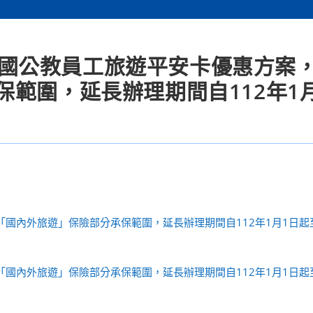
1年全國公教員工旅遊平安卡優惠方案
範圍，延長辦理期間自112年1
「國內外旅遊」保險部分承保範圍，延長辦理期間自112年1月1日起至1
「國內外旅遊」保險部分承保範圍，延長辦理期間自112年1月1日起至1