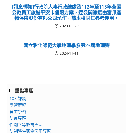
[訊息轉知]行政院人事行政總處函112年至115年全國
公教員工旅遊平安卡優惠方案，經公開徵選由富邦產
物保險股份有限公司承作，請本校同仁參考運用。
2023-05-29
國立彰化師範大學地理學系第23屆地理營
2024-11-11
重點專區
108 課綱
學習歷程
自主學習
防疫專區
性別平等教育專區
防制學生藥物濫用專區