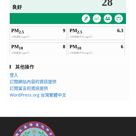
其他操作
登入
訂閱網站內容的資訊提供
訂閱留言的資訊提供
WordPress.org 台灣繁體中文