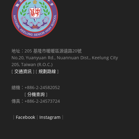
地址：205 基隆市暖暖區源遠路20號
No.20, Yuanyuan Rd., Nuannuan Dist., Keelung City
205, Taiwan (R.O.C.)
[
交通資訊
] [
規劃路線
]
總機：+886-2-24582052
[
分機查詢
]
傳真：+886-2-24573724
｜
Facebook
｜
Instagram
｜