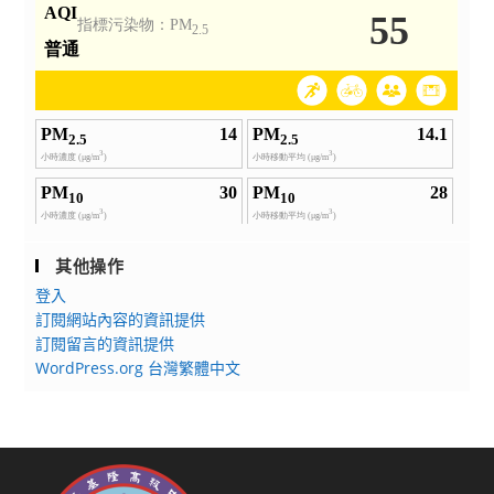
其他操作
登入
訂閱網站內容的資訊提供
訂閱留言的資訊提供
WordPress.org 台灣繁體中文