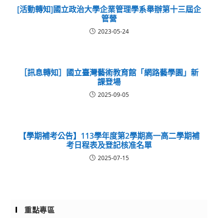
[活動轉知]國立政治大學企業管理學系舉辦第十三屆企
管營
2023-05-24
［訊息轉知］國立臺灣藝術教育館「網路藝學園」新
課登場
2025-09-05
【學期補考公告】113學年度第2學期高一高二學期補
考日程表及登記核准名單
2025-07-15
重點專區