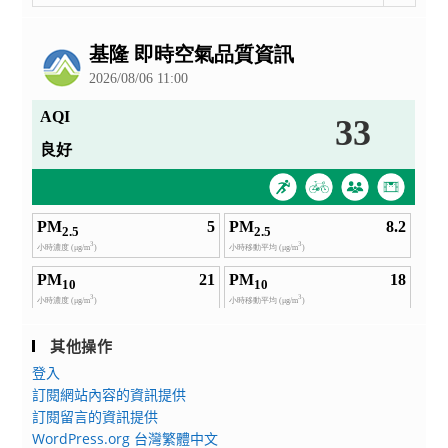
整
公
告
其他操作
登入
訂閱網站內容的資訊提供
訂閱留言的資訊提供
WordPress.org 台灣繁體中文