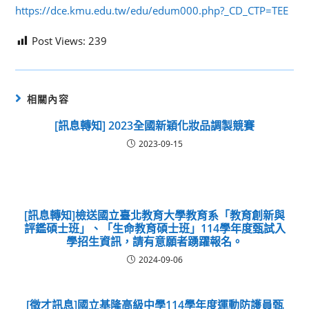
https://dce.kmu.edu.tw/edu/edum000.php?_CD_CTP=TEE
Post Views:
239
相關內容
[訊息轉知] 2023全國新穎化妝品調製競賽
2023-09-15
[訊息轉知]檢送國立臺北教育大學教育系「教育創新與
評鑑碩士班」、「生命教育碩士班」114學年度甄試入
學招生資訊，請有意願者踴躍報名。
2024-09-06
[徵才訊息]國立基隆高級中學114學年度運動防護員甄