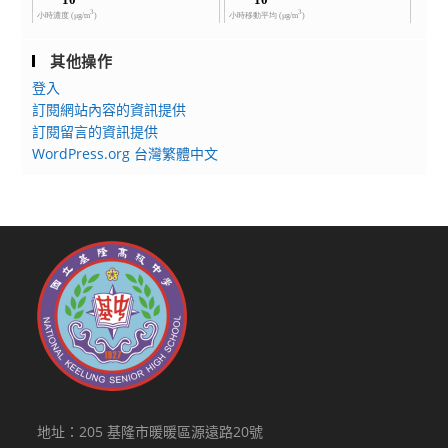
其他操作
登入
訂閱網站內容的資訊提供
訂閱留言的資訊提供
WordPress.org 台灣繁體中文
地址：205 基隆市暖暖區源遠路20號