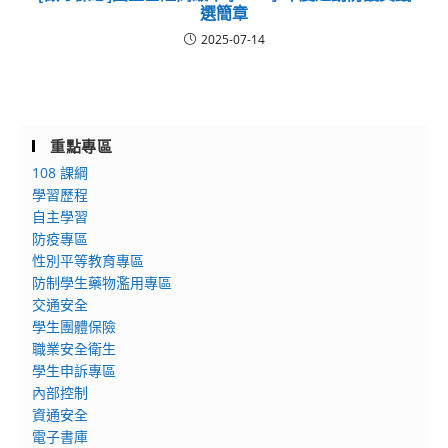
選簡章
2025-07-14
重點專區
108 課綱
學習歷程
自主學習
防疫專區
性別平等教育專區
防制學生藥物濫用專區
交通安全
學生團體保險
職業安全衛生
學生申訴專區
內部控制
資通安全
電子書庫