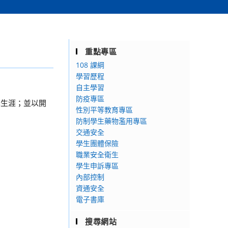
重點專區
108 課綱
學習歷程
自主學習
防疫專區
學生涯；並以開
性別平等教育專區
防制學生藥物濫用專區
交通安全
學生團體保險
職業安全衛生
學生申訴專區
內部控制
資通安全
電子書庫
搜尋網站