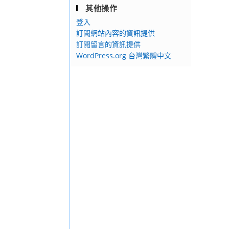
其他操作
登入
訂閱網站內容的資訊提供
訂閱留言的資訊提供
WordPress.org 台灣繁體中文