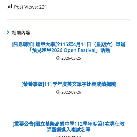
Post Views:
221
相關內容
[訊息轉知] 逢甲大學於115年4月11日（星期六）舉辦
「預見逢甲2026 Open Festival」活動
2026-03-25
[榮譽事蹟]111學年度英文單字比賽成績揭曉
2022-09-26
[重要公告]國立基隆高級中學112學年度第1次專任教
師甄選進入複試名單