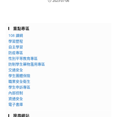
2023-07-06
重點專區
108 課綱
學習歷程
自主學習
防疫專區
性別平等教育專區
防制學生藥物濫用專區
交通安全
學生團體保險
職業安全衛生
學生申訴專區
內部控制
資通安全
電子書庫
搜尋網站