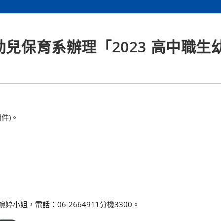
幼兒保育系辦理「2023 高中職生
件)。
小姐，電話：06-2664911分機3300。