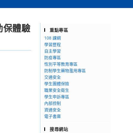
幼保體驗
重點專區
108 課綱
學習歷程
自主學習
防疫專區
性別平等教育專區
防制學生藥物濫用專區
交通安全
學生團體保險
職業安全衛生
學生申訴專區
內部控制
資通安全
電子書庫
搜尋網站