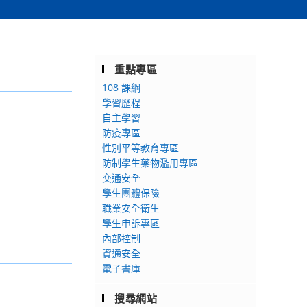
重點專區
108 課綱
學習歷程
自主學習
防疫專區
性別平等教育專區
防制學生藥物濫用專區
交通安全
學生團體保險
職業安全衛生
學生申訴專區
內部控制
資通安全
電子書庫
搜尋網站