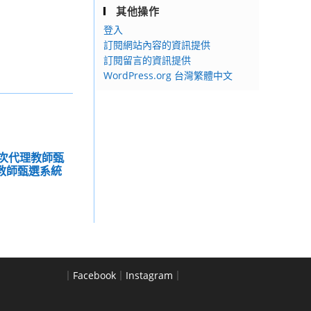
其他操作
登入
訂閱網站內容的資訊提供
訂閱留言的資訊提供
WordPress.org 台灣繁體中文
1次代理教師甄
教師甄選系統
｜
Facebook
｜
Instagram
｜