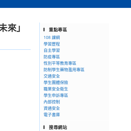
新未來」
重點專區
108 課綱
學習歷程
自主學習
防疫專區
性別平等教育專區
防制學生藥物濫用專區
交通安全
學生團體保險
職業安全衛生
學生申訴專區
內部控制
資通安全
電子書庫
搜尋網站