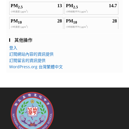
其他操作
登入
訂閱網站內容的資訊提供
訂閱留言的資訊提供
WordPress.org 台灣繁體中文