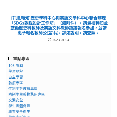
[訊息轉知]歷史學科中心與英語文學科中心聯合辦理
「SDGs課程設計工作坊」（如附件），請貴校轉知並
鼓勵歷史科教師及英語文科教師踴躍報名參加，並請
惠予報名教師公(差)假，詳如說明，請查照。
2023-01-04
重點專區
108 課綱
學習歷程
自主學習
防疫專區
性別平等教育專區
防制學生藥物濫用專區
交通安全
學生團體保險
職業安全衛生