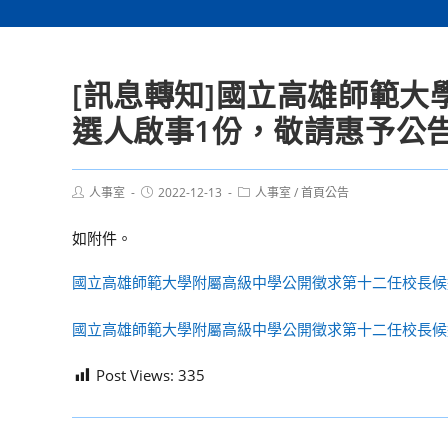
[訊息轉知]國立高雄師範
選人啟事1份，敬請惠予公
Post
Post
Post
人事室
2022-12-13
人事室
/
首頁公告
author:
published:
category:
如附件。
國立高雄師範大學附屬高級中學公開徵求第十二任校長候選
國立高雄師範大學附屬高級中學公開徵求第十二任校長候選
Post Views:
335