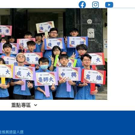
重點專區
並推薦適當人選