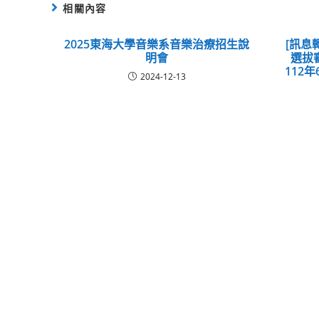
相關內容
2025東海大學音樂系音樂治療招生說
[訊息
明會
選拔
112年
2024-12-13