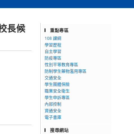
校長候
重點專區
108 課綱
學習歷程
自主學習
防疫專區
性別平等教育專區
防制學生藥物濫用專區
交通安全
學生團體保險
職業安全衛生
學生申訴專區
內部控制
資通安全
電子書庫
搜尋網站