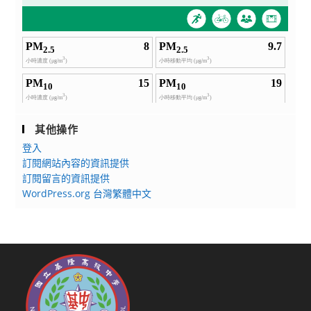
其他操作
登入
訂閱網站內容的資訊提供
訂閱留言的資訊提供
WordPress.org 台灣繁體中文