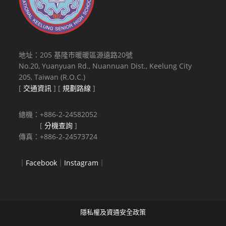
地址：205 基隆市暖暖區源遠路20號
No.20, Yuanyuan Rd., Nuannuan Dist., Keelung City
205, Taiwan (R.O.C.)
[
交通資訊
] [
規劃路線
]
總機：+886-2-24582052
[
分機查詢
]
傳真：+886-2-24573724
｜
Facebook
｜
Instagram
｜
隱私權及資通安全政策