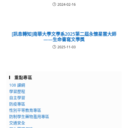
2024-02-16
[訊息轉知]南華大學文學系2025第二屆永懷星雲大師
——生命書寫文學獎
2025-11-03
重點專區
108 課綱
學習歷程
自主學習
防疫專區
性別平等教育專區
防制學生藥物濫用專區
交通安全