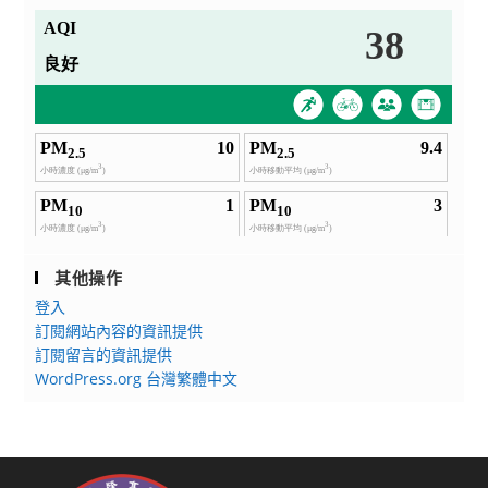
其他操作
登入
訂閱網站內容的資訊提供
訂閱留言的資訊提供
WordPress.org 台灣繁體中文