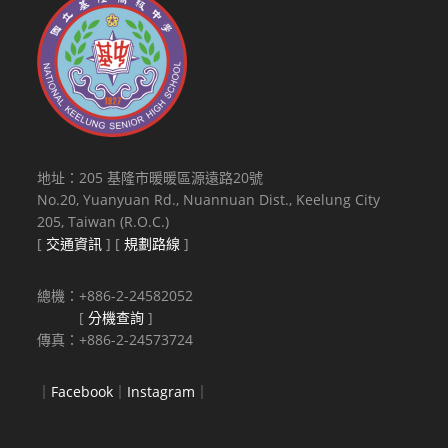
地址：205 基隆市暖暖區源遠路20號
No.20, Yuanyuan Rd., Nuannuan Dist., Keelung City
205, Taiwan (R.O.C.)
[
交通資訊
] [
規劃路線
]
總機：+886-2-24582052
[
分機查詢
]
傳真：+886-2-24573724
｜
Facebook
｜
Instagram
｜