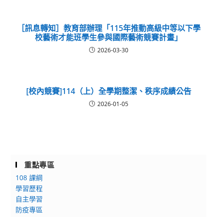
［訊息轉知］教育部辦理「115年推動高級中等以下學
校藝術才能班學生參與國際藝術競賽計畫」
2026-03-30
[校內競賽]114（上）全學期整潔、秩序成績公告
2026-01-05
重點專區
108 課綱
學習歷程
自主學習
防疫專區