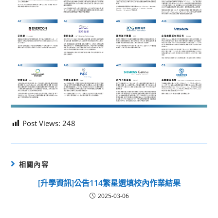
Post Views:
248
相關內容
[升學資訊]公告114繁星選填校內作業結果
2025-03-06