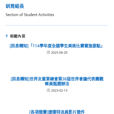
訓育組長
Section of Student Activities
相關內容
[訊息轉知]「114學年度全國學生美術比賽實施要點」
2025-06-20
[訊息轉知]世界女童軍總會第38屆世界會議代表團觀
察員甄選辦法
2023-02-13
[各項競賽]捷運特派員影片徵件