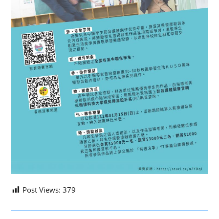
Post Views:
379