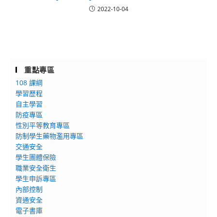
2022-10-04
重點專區
108 課綱
學習歷程
自主學習
防疫專區
性別平等教育專區
防制學生藥物濫用專區
交通安全
學生團體保險
職業安全衛生
學生申訴專區
內部控制
資通安全
電子書庫