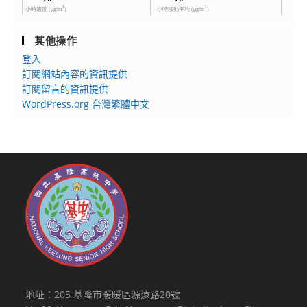
其他操作
登入
訂閱網站內容的資訊提供
訂閱留言的資訊提供
WordPress.org 台灣繁體中文
地址：205 基隆市暖暖區源遠路20號