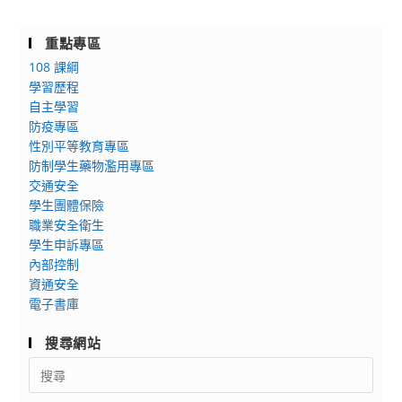
重點專區
108 課綱
學習歷程
自主學習
防疫專區
性別平等教育專區
防制學生藥物濫用專區
交通安全
學生團體保險
職業安全衛生
學生申訴專區
內部控制
資通安全
電子書庫
搜尋網站
Search
for: